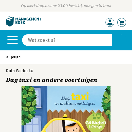
Op werkdagen voor 23:00 besteld, morgen in huis
Jeugd
Ruth Wielockx
Dag taxi en andere voertuigen