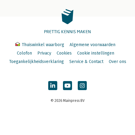
PRETTIG KENNIS MAKEN
Thuiswinkel waarborg
Algemene voorwaarden
Colofon
Privacy
Cookies
Cookie instellingen
Toegankelijkheidsverklaring
Service & Contact
Over ons
© 2026 Mainpress BV