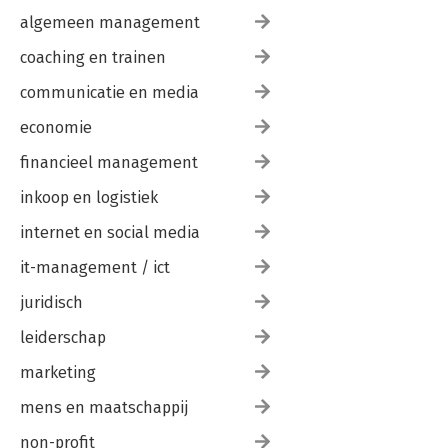
algemeen management
coaching en trainen
communicatie en media
economie
financieel management
inkoop en logistiek
internet en social media
it-management / ict
juridisch
leiderschap
marketing
mens en maatschappij
non-profit