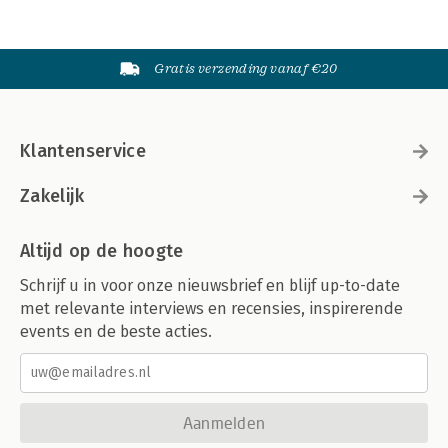
Gratis verzending vanaf €20
Klantenservice
Zakelijk
Altijd op de hoogte
Schrijf u in voor onze nieuwsbrief en blijf up-to-date
met relevante interviews en recensies, inspirerende
events en de beste acties.
Aanmelden