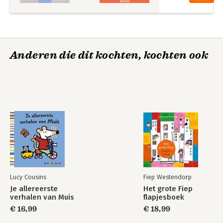
Anderen die dit kochten, kochten ook
Lucy Cousins
Fiep Westendorp
Je allereerste
Het grote Fiep
verhalen van Muis
flapjesboek
€ 16,99
€ 18,99