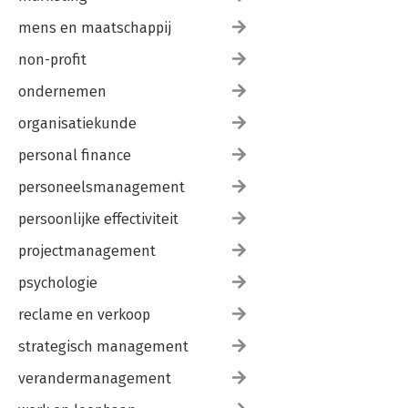
mens en maatschappij
non-profit
ondernemen
organisatiekunde
personal finance
personeelsmanagement
persoonlijke effectiviteit
projectmanagement
psychologie
reclame en verkoop
strategisch management
verandermanagement