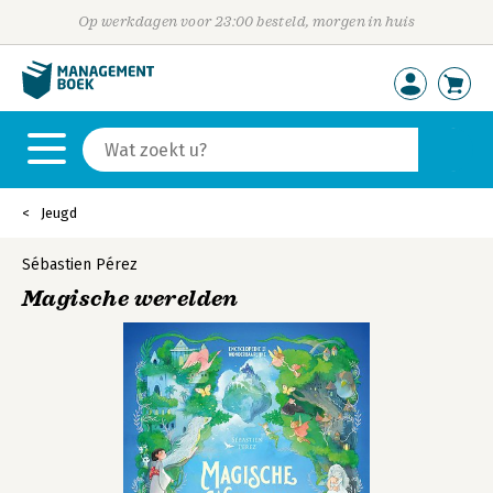
Op werkdagen voor 23:00 besteld, morgen in huis
Jeugd
Sébastien Pérez
Magische werelden