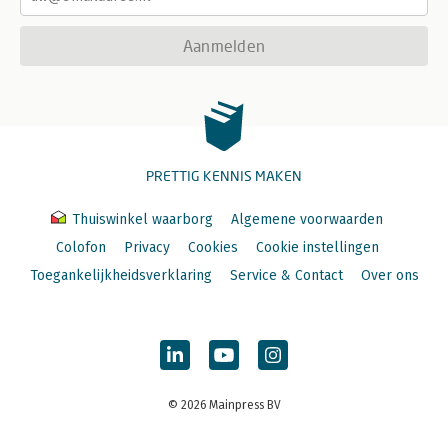
Aanmelden
PRETTIG KENNIS MAKEN
Thuiswinkel waarborg
Algemene voorwaarden
Colofon
Privacy
Cookies
Cookie instellingen
Toegankelijkheidsverklaring
Service & Contact
Over ons
© 2026 Mainpress BV