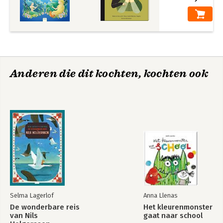
Anderen die dit kochten, kochten ook
Selma Lagerlof
Anna Llenas
De wonderbare reis
Het kleurenmonster
van Nils
gaat naar school