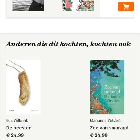
Anderen die dit kochten, kochten ook
Gijs Wilbrink
Marianne Witvliet
De beesten
Zee van smaragd
€ 24,99
€ 24,99