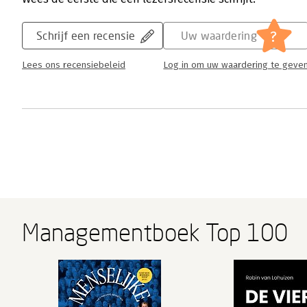
?
Schrijf een recensie
Uw waardering
Lees ons recensiebeleid
Log in om uw waardering te geve
Managementboek Top 100