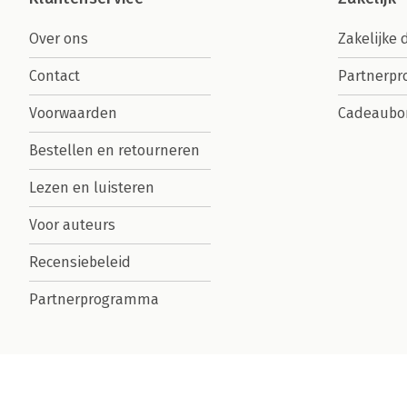
Over ons
Zakelijke 
Contact
Partnerp
Voorwaarden
Cadeaubo
Bestellen en retourneren
Lezen en luisteren
Voor auteurs
Recensiebeleid
Partnerprogramma