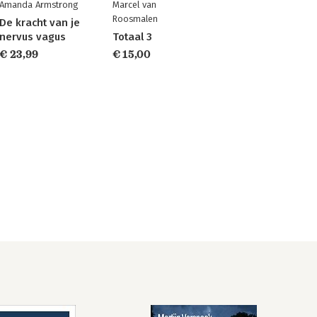
Amanda Armstrong
Marcel van
Roosmalen
De kracht van je
nervus vagus
Totaal 3
€ 23,99
€ 15,00