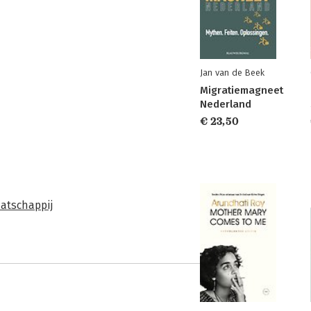
Jan van de Beek
Migratiemagneet
Nederland
€ 23,50
atschappij