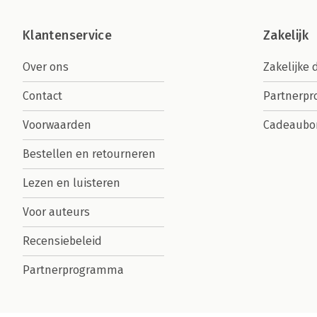
Klantenservice
Zakelijk
Over ons
Zakelijke 
Contact
Partnerp
Voorwaarden
Cadeaubo
Bestellen en retourneren
Lezen en luisteren
Voor auteurs
Recensiebeleid
Partnerprogramma