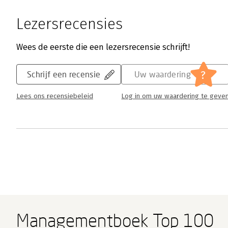
Lezersrecensies
Wees de eerste die een lezersrecensie schrijft!
?
Schrijf een recensie
Uw waardering
Lees ons recensiebeleid
Log in om uw waardering te geve
Managementboek Top 100