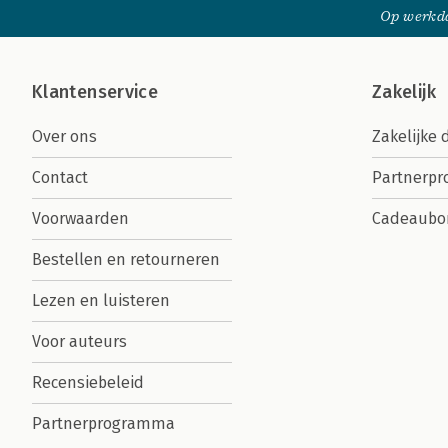
Op werkda
Klantenservice
Zakelijk
Over ons
Zakelijke 
Contact
Partnerp
Voorwaarden
Cadeaubo
Bestellen en retourneren
Lezen en luisteren
Voor auteurs
Recensiebeleid
Partnerprogramma