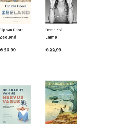
Flip van Doorn
Emma Kok
Zeeland
Emma
€ 26,99
€ 22,99