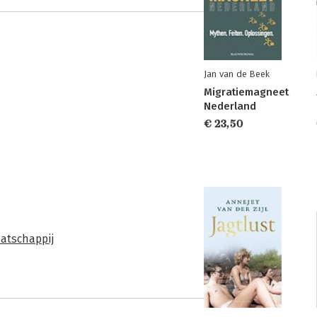
Jan van de Beek
Migratiemagneet
Nederland
€ 23,50
atschappij