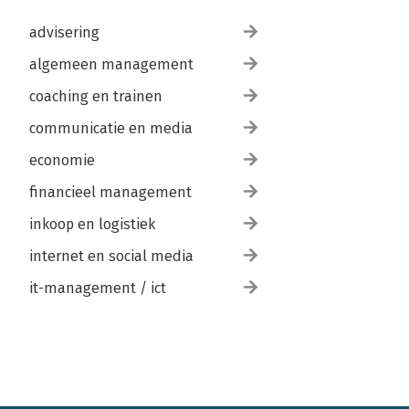
advisering
algemeen management
coaching en trainen
communicatie en media
economie
financieel management
inkoop en logistiek
internet en social media
it-management / ict