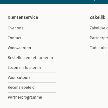
Klantenservice
Zakelijk
Over ons
Zakelijke 
Contact
Partnerp
Voorwaarden
Cadeaubo
Bestellen en retourneren
Lezen en luisteren
Voor auteurs
Recensiebeleid
Partnerprogramma