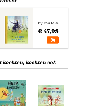
Prijs voor beide
€ 47,98
t kochten, kochten ook