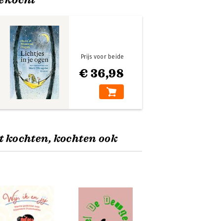
Prijs voor beide
€ 36,98
t kochten, kochten ook