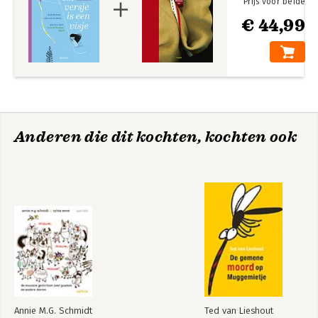
Prijs voor beide
€ 44,99
Anderen die dit kochten, kochten ook
Annie M.G. Schmidt
Ted van Lieshout