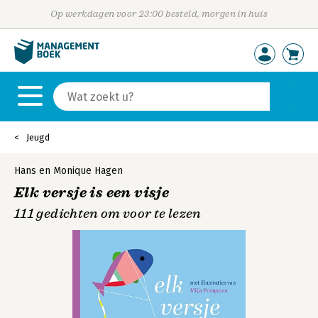
Op werkdagen voor 23:00 besteld, morgen in huis
Jeugd
Hans en Monique Hagen
Elk versje is een visje
111 gedichten om voor te lezen