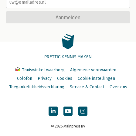
Aanmelden
PRETTIG KENNIS MAKEN
Thuiswinkel waarborg
Algemene voorwaarden
Colofon
Privacy
Cookies
Cookie instellingen
Toegankelijkheidsverklaring
Service & Contact
Over ons
© 2026 Mainpress BV