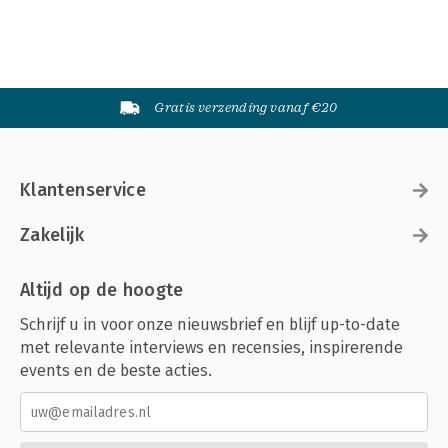
Gratis verzending vanaf €20
Klantenservice
Zakelijk
Altijd op de hoogte
Schrijf u in voor onze nieuwsbrief en blijf up-to-date
met relevante interviews en recensies, inspirerende
events en de beste acties.