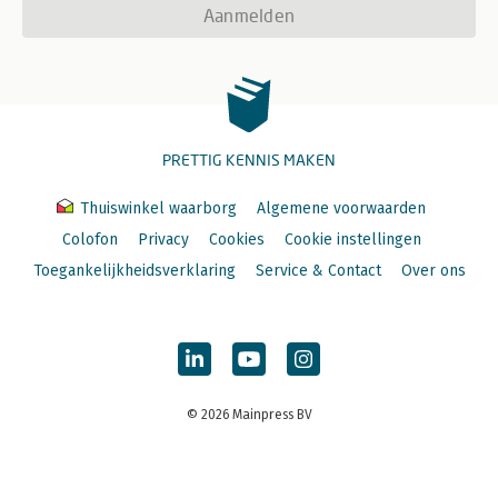
Aanmelden
PRETTIG KENNIS MAKEN
Thuiswinkel waarborg
Algemene voorwaarden
Colofon
Privacy
Cookies
Cookie instellingen
Toegankelijkheidsverklaring
Service & Contact
Over ons
© 2026 Mainpress BV