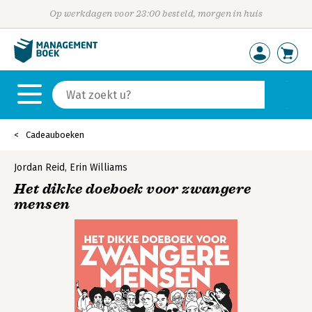
Op werkdagen voor 23:00 besteld, morgen in huis
Cadeauboeken
Jordan Reid
,
Erin Williams
Het dikke doeboek voor zwangere
mensen