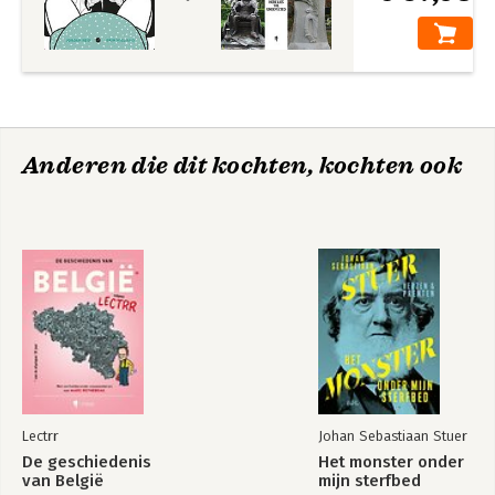
Anderen die dit kochten, kochten ook
Lectrr
Johan Sebastiaan Stuer
De geschiedenis
Het monster onder
van België
mijn sterfbed