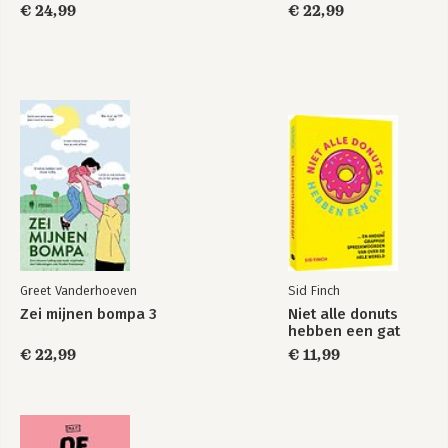
€ 24,99
€ 22,99
Greet Vanderhoeven
Sid Finch
Zei mijnen bompa 3
Niet alle donuts
hebben een gat
€ 22,99
€ 11,99