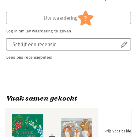
Hoofdrubriek:
Cadeauboeken
?
Uw waardering
Log in om uw waardering te geven
Schrijf een recensie
Lees ons recensiebeleid
Vaak samen gekocht
Prijs voor beide