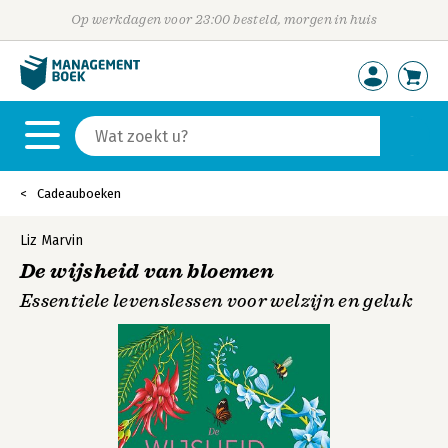
Op werkdagen voor 23:00 besteld, morgen in huis
Cadeauboeken
Liz Marvin
De wijsheid van bloemen
Essentiele levenslessen voor welzijn en geluk