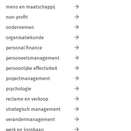
mens en maatschappij
non-profit
ondernemen
organisatiekunde
personal finance
personeelsmanagement
persoonlijke effectiviteit
projectmanagement
psychologie
reclame en verkoop
strategisch management
verandermanagement
werk en loopbaan