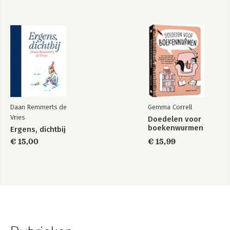
Daan Remmerts de
Gemma Correll
Vries
Doedelen voor
boekenwurmen
Ergens, dichtbij
€ 15,00
€ 15,99