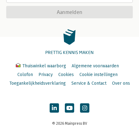
Aanmelden
PRETTIG KENNIS MAKEN
Thuiswinkel waarborg
Algemene voorwaarden
Colofon
Privacy
Cookies
Cookie instellingen
Toegankelijkheidsverklaring
Service & Contact
Over ons
© 2026 Mainpress BV