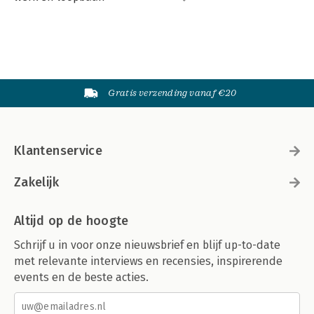
Gratis verzending vanaf €20
Klantenservice
Zakelijk
Altijd op de hoogte
Schrijf u in voor onze nieuwsbrief en blijf up-to-date
met relevante interviews en recensies, inspirerende
events en de beste acties.