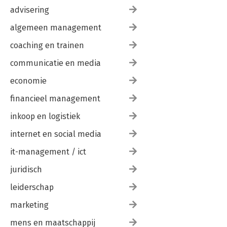
advisering
algemeen management
coaching en trainen
communicatie en media
economie
financieel management
inkoop en logistiek
internet en social media
it-management / ict
juridisch
leiderschap
marketing
mens en maatschappij