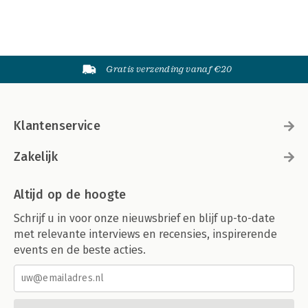
Gratis verzending vanaf €20
Klantenservice
Zakelijk
Altijd op de hoogte
Schrijf u in voor onze nieuwsbrief en blijf up-to-date
met relevante interviews en recensies, inspirerende
events en de beste acties.