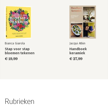
Bianca Giarola
Jacqui Atkin
Stap voor stap
Handboek
bloemen tekenen
keramiek
€ 19,99
€ 27,99
Rubrieken