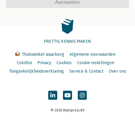
Aanmelden
PRETTIG KENNIS MAKEN
Thuiswinkel waarborg
Algemene voorwaarden
Colofon
Privacy
Cookies
Cookie instellingen
Toegankelijkheidsverklaring
Service & Contact
Over ons
© 2026 Mainpress BV