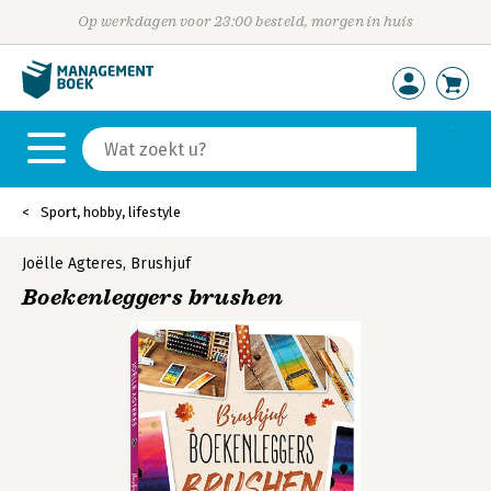
Op werkdagen voor 23:00 besteld, morgen in huis
Sport, hobby, lifestyle
Joëlle Agteres
,
Brushjuf
Boekenleggers brushen