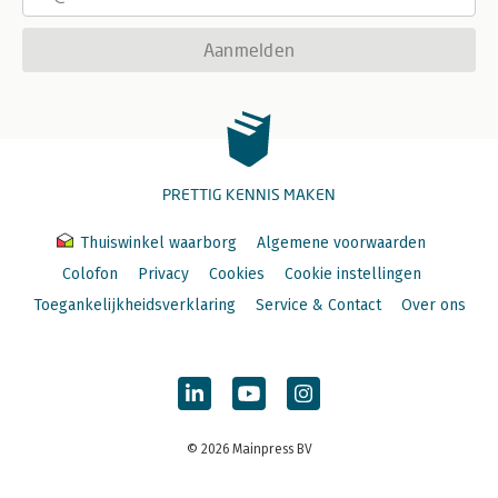
Aanmelden
PRETTIG KENNIS MAKEN
Thuiswinkel waarborg
Algemene voorwaarden
Colofon
Privacy
Cookies
Cookie instellingen
Toegankelijkheidsverklaring
Service & Contact
Over ons
© 2026 Mainpress BV