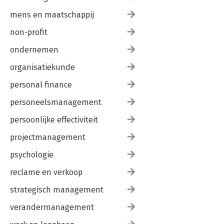
mens en maatschappij
non-profit
ondernemen
organisatiekunde
personal finance
personeelsmanagement
persoonlijke effectiviteit
projectmanagement
psychologie
reclame en verkoop
strategisch management
verandermanagement