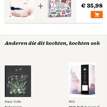
€ 35,98
Anderen die dit kochten, kochten ook
Maria Trolle
MUS