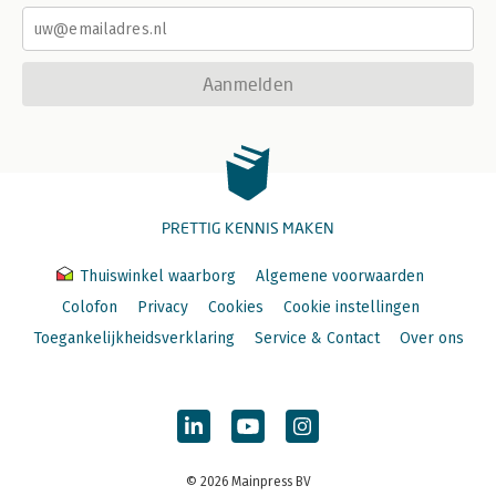
Aanmelden
PRETTIG KENNIS MAKEN
Thuiswinkel waarborg
Algemene voorwaarden
Colofon
Privacy
Cookies
Cookie instellingen
Toegankelijkheidsverklaring
Service & Contact
Over ons
© 2026 Mainpress BV