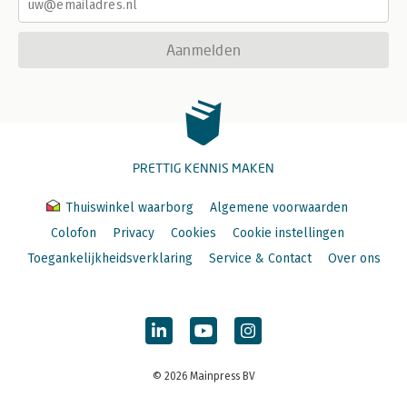
Aanmelden
PRETTIG KENNIS MAKEN
Thuiswinkel waarborg
Algemene voorwaarden
Colofon
Privacy
Cookies
Cookie instellingen
Toegankelijkheidsverklaring
Service & Contact
Over ons
© 2026 Mainpress BV