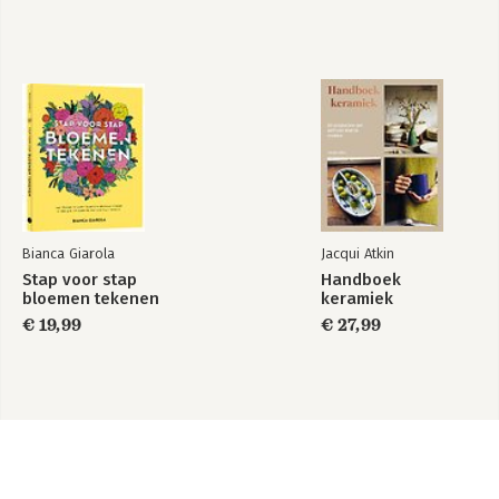
Bianca Giarola
Jacqui Atkin
Stap voor stap
Handboek
bloemen tekenen
keramiek
€ 19,99
€ 27,99