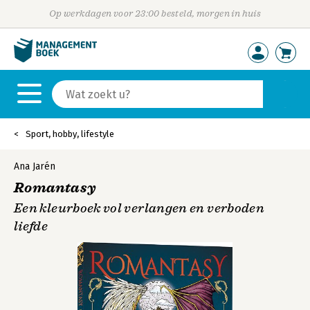
Op werkdagen voor 23:00 besteld, morgen in huis
Sport, hobby, lifestyle
Ana Jarén
Romantasy
Een kleurboek vol verlangen en verboden
liefde