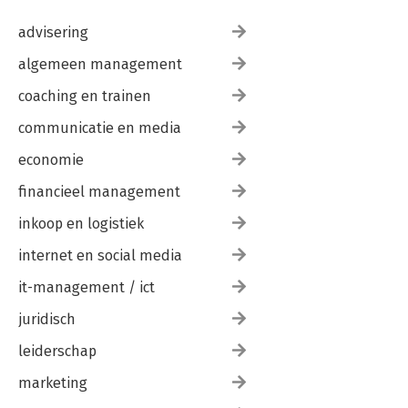
advisering
algemeen management
coaching en trainen
communicatie en media
economie
financieel management
inkoop en logistiek
internet en social media
it-management / ict
juridisch
leiderschap
marketing