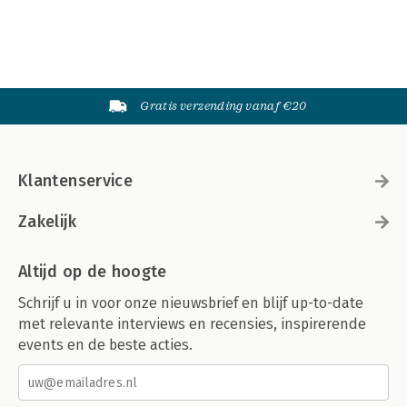
Gratis verzending vanaf €20
Klantenservice
Zakelijk
Altijd op de hoogte
Schrijf u in voor onze nieuwsbrief en blijf up-to-date
met relevante interviews en recensies, inspirerende
events en de beste acties.