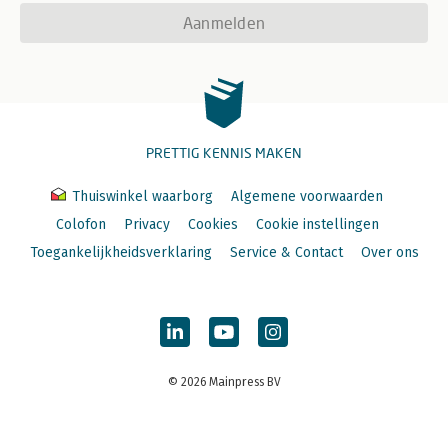
Aanmelden
PRETTIG KENNIS MAKEN
Thuiswinkel waarborg
Algemene voorwaarden
Colofon
Privacy
Cookies
Cookie instellingen
Toegankelijkheidsverklaring
Service & Contact
Over ons
© 2026 Mainpress BV