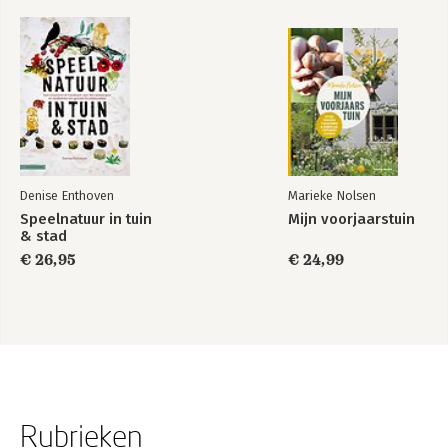
Denise Enthoven
Marieke Nolsen
Speelnatuur in tuin
Mijn voorjaarstuin
& stad
€ 26,95
€ 24,99
Rubrieken