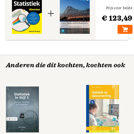
Prijs voor beide
€ 123,49
Anderen die dit kochten, kochten ook