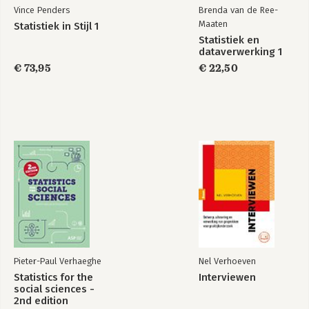
Vince Penders
Brenda van de Ree-
Maaten
Statistiek in Stijl 1
Statistiek en
dataverwerking 1
€ 73,95
€ 22,50
Pieter-Paul Verhaeghe
Nel Verhoeven
Statistics for the
Interviewen
social sciences -
2nd edition