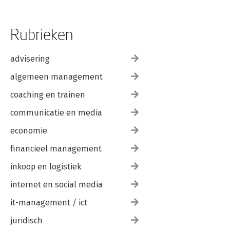
Rubrieken
advisering
algemeen management
coaching en trainen
communicatie en media
economie
financieel management
inkoop en logistiek
internet en social media
it-management / ict
juridisch