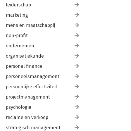
leiderschap
marketing
mens en maatschappij
non-profit
ondernemen
organisatiekunde
personal finance
personeelsmanagement
persoonlijke effectiviteit
projectmanagement
psychologie
reclame en verkoop
strategisch management