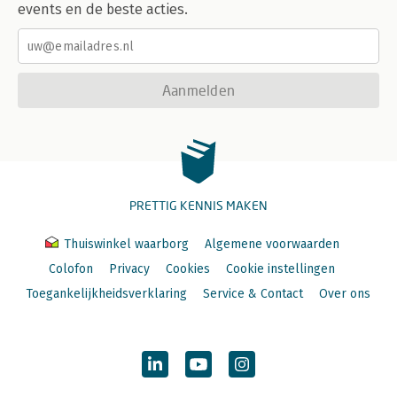
events en de beste acties.
Aanmelden
PRETTIG KENNIS MAKEN
Thuiswinkel waarborg
Algemene voorwaarden
Colofon
Privacy
Cookies
Cookie instellingen
Toegankelijkheidsverklaring
Service & Contact
Over ons