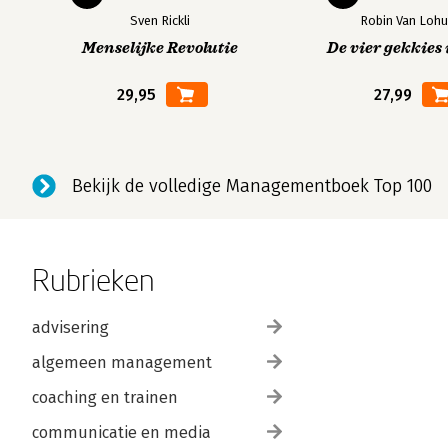
Sven Rickli
Robin Van Lohu
Menselijke Revolutie
De vier gekkies 
29,95
27,99
Bekijk de volledige Managementboek Top 100
Rubrieken
advisering
algemeen management
coaching en trainen
communicatie en media