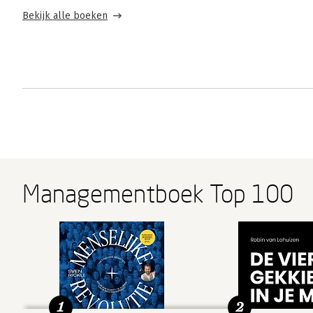
Bekijk alle boeken
Managementboek Top 100
1
2