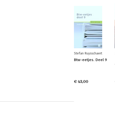
Stefan Ruysschaert
Btw-eetjes. Deel 9
€ 43,00