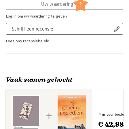
?
Uw waardering
Log in om uw waardering te geven
Schrijf een recensie
Lees ons recensiebeleid
Vaak samen gekocht
Prijs voor beide
€ 42,98