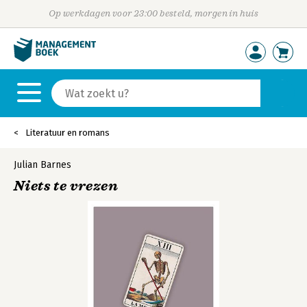
Op werkdagen voor 23:00 besteld, morgen in huis
Literatuur en romans
Julian Barnes
Niets te vrezen