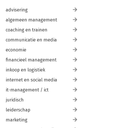
advisering
algemeen management
coaching en trainen
communicatie en media
economie
financieel management
inkoop en logistiek
internet en social media
it-management / ict
juridisch
leiderschap
marketing