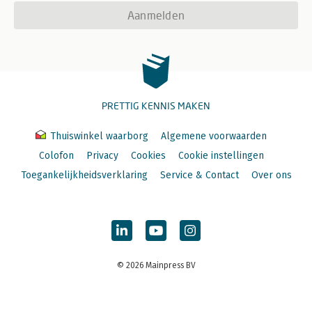
Aanmelden
PRETTIG KENNIS MAKEN
Thuiswinkel waarborg
Algemene voorwaarden
Colofon
Privacy
Cookies
Cookie instellingen
Toegankelijkheidsverklaring
Service & Contact
Over ons
© 2026 Mainpress BV