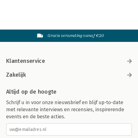
Gratis verzending vanaf €20
Klantenservice
Zakelijk
Altijd op de hoogte
Schrijf u in voor onze nieuwsbrief en blijf up-to-date
met relevante interviews en recensies, inspirerende
events en de beste acties.