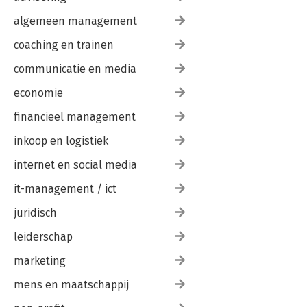
algemeen management
coaching en trainen
communicatie en media
economie
financieel management
inkoop en logistiek
internet en social media
it-management / ict
juridisch
leiderschap
marketing
mens en maatschappij