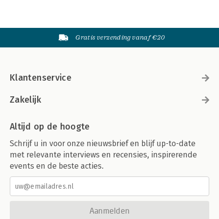
Gratis verzending vanaf €20
Klantenservice
Zakelijk
Altijd op de hoogte
Schrijf u in voor onze nieuwsbrief en blijf up-to-date
met relevante interviews en recensies, inspirerende
events en de beste acties.
Aanmelden