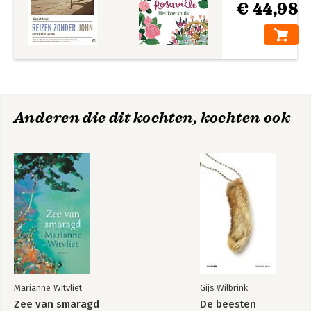
€ 44,98
Anderen die dit kochten, kochten ook
Marianne Witvliet
Gijs Wilbrink
Zee van smaragd
De beesten