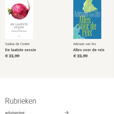
Saskia de Coster
Adriaan van Dis
De laatste sessie
Alles voor de reis
€ 22,99
€ 22,99
Rubrieken
advisering