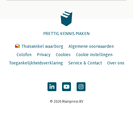
PRETTIG KENNIS MAKEN
Thuiswinkel waarborg
Algemene voorwaarden
Colofon
Privacy
Cookies
Cookie instellingen
Toegankelijkheidsverklaring
Service & Contact
Over ons
© 2026 Mainpress BV