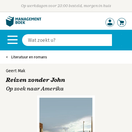
Op werkdagen voor 23:00 besteld, morgen in huis
Literatuur en romans
Geert Mak
Reizen zonder John
Op zoek naar Amerika