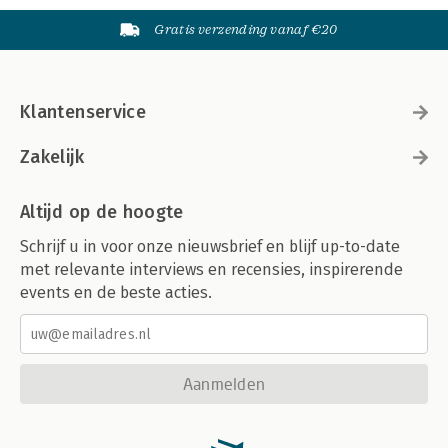
Gratis verzending vanaf €20
Klantenservice
Zakelijk
Altijd op de hoogte
Schrijf u in voor onze nieuwsbrief en blijf up-to-date
met relevante interviews en recensies, inspirerende
events en de beste acties.
Aanmelden