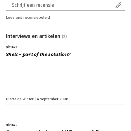
Schrijf een recensie
Lees ons recensiebeleid
Interviews en artikelen
(2)
nieuws
Shell – part of the solution?
Pierre de Winter
4 september 2008
nieuws