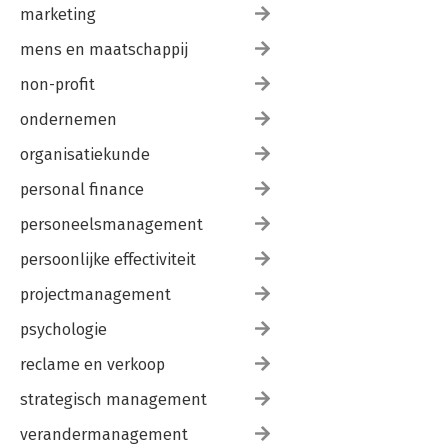
marketing
mens en maatschappij
non-profit
ondernemen
organisatiekunde
personal finance
personeelsmanagement
persoonlijke effectiviteit
projectmanagement
psychologie
reclame en verkoop
strategisch management
verandermanagement