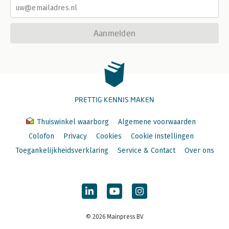
Aanmelden
PRETTIG KENNIS MAKEN
Thuiswinkel waarborg
Algemene voorwaarden
Colofon
Privacy
Cookies
Cookie instellingen
Toegankelijkheidsverklaring
Service & Contact
Over ons
© 2026 Mainpress BV