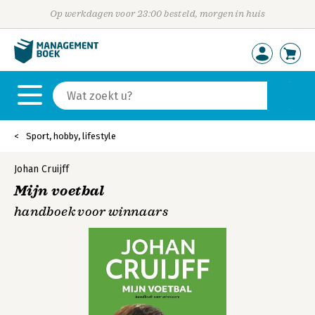
Op werkdagen voor 23:00 besteld, morgen in huis
Sport, hobby, lifestyle
Johan Cruijff
Mijn voetbal
handboek voor winnaars