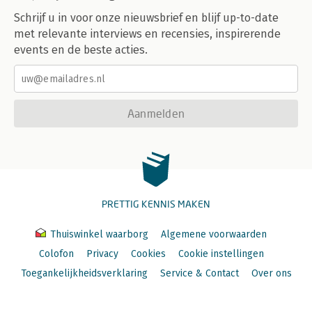
Schrijf u in voor onze nieuwsbrief en blijf up-to-date
met relevante interviews en recensies, inspirerende
events en de beste acties.
Aanmelden
PRETTIG KENNIS MAKEN
Thuiswinkel waarborg
Algemene voorwaarden
Colofon
Privacy
Cookies
Cookie instellingen
Toegankelijkheidsverklaring
Service & Contact
Over ons