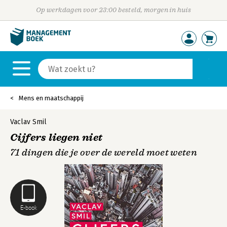
Op werkdagen voor 23:00 besteld, morgen in huis
Mens en maatschappij
Vaclav Smil
Cijfers liegen niet
71 dingen die je over de wereld moet weten
E-book