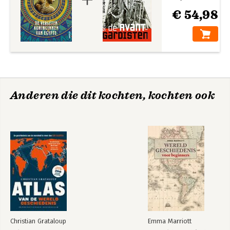
€ 54,98
Anderen die dit kochten, kochten ook
Christian Grataloup
Emma Marriott