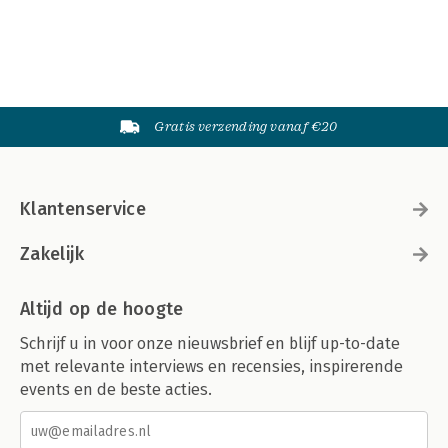
Gratis verzending vanaf €20
Klantenservice
Zakelijk
Altijd op de hoogte
Schrijf u in voor onze nieuwsbrief en blijf up-to-date
met relevante interviews en recensies, inspirerende
events en de beste acties.