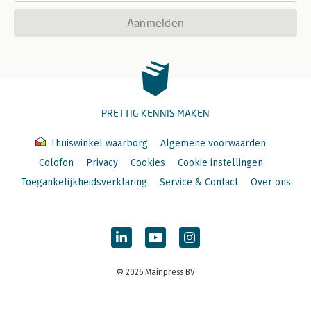
Aanmelden
PRETTIG KENNIS MAKEN
Thuiswinkel waarborg
Algemene voorwaarden
Colofon
Privacy
Cookies
Cookie instellingen
Toegankelijkheidsverklaring
Service & Contact
Over ons
© 2026 Mainpress BV