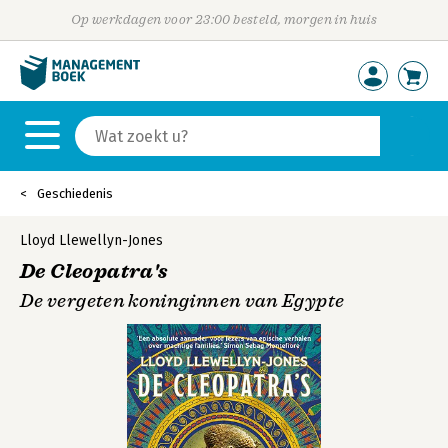
Op werkdagen voor 23:00 besteld, morgen in huis
Geschiedenis
Lloyd Llewellyn-Jones
De Cleopatra's
De vergeten koninginnen van Egypte