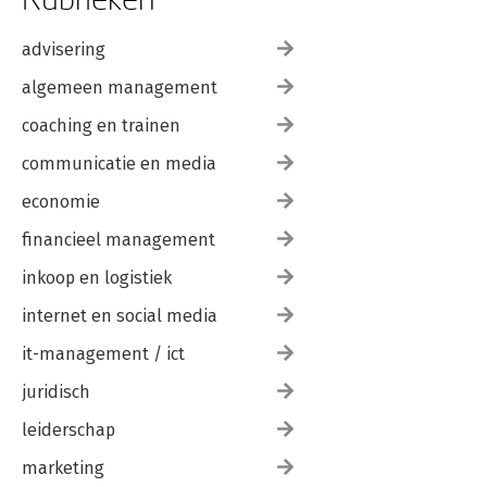
advisering
algemeen management
coaching en trainen
communicatie en media
economie
financieel management
inkoop en logistiek
internet en social media
it-management / ict
juridisch
leiderschap
marketing