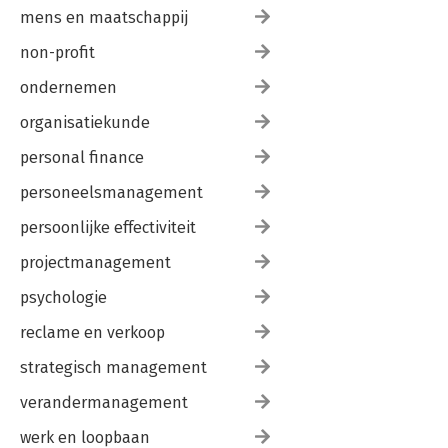
mens en maatschappij
non-profit
ondernemen
organisatiekunde
personal finance
personeelsmanagement
persoonlijke effectiviteit
projectmanagement
psychologie
reclame en verkoop
strategisch management
verandermanagement
werk en loopbaan