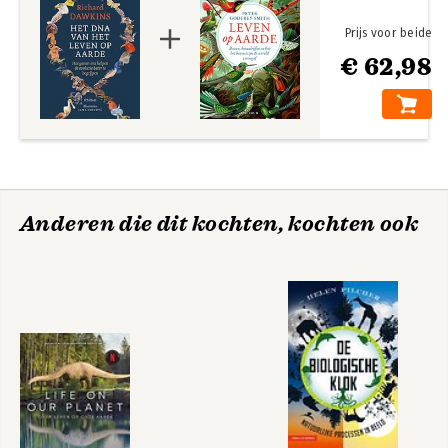
Prijs voor beide
€ 62,98
Anderen die dit kochten, kochten ook