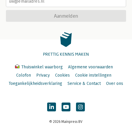
Aanmelden
PRETTIG KENNIS MAKEN
Thuiswinkel waarborg
Algemene voorwaarden
Colofon
Privacy
Cookies
Cookie instellingen
Toegankelijkheidsverklaring
Service & Contact
Over ons
© 2026 Mainpress BV