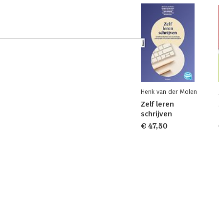
Henk van der Molen
Zelf leren
schrijven
€ 47,50