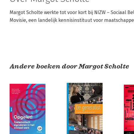
Margot Scholte werkte tot voor kort bij NIZW – Sociaal Be
Movisie, een landelijk kennisinstituut voor maatschappel
Andere boeken door Margot Scholte