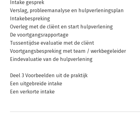
Intake gesprek
Verslag, probleemanalyse en hulpverleningsplan
Intakebespreking
Overleg met de cliënt en start hulpverlening
De voortgangsrapportage
Tussentijdse evaluatie met de cliënt
Voortgangsbespreking met team / werkbegeleider
Eindevaluatie van de hulpverlening
Deel 3 Voorbeelden uit de praktijk
Een uitgebreide intake
Een verkorte intake