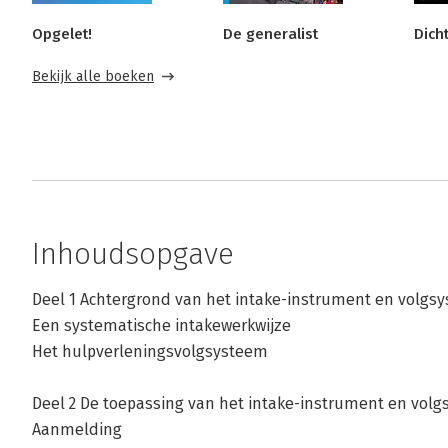
Opgelet!
De generalist
Dicht
Bekijk alle boeken
Inhoudsopgave
Deel 1 Achtergrond van het intake-instrument en volgs
Een systematische intakewerkwijze
Het hulpverleningsvolgsysteem
Deel 2 De toepassing van het intake-instrument en vol
Aanmelding