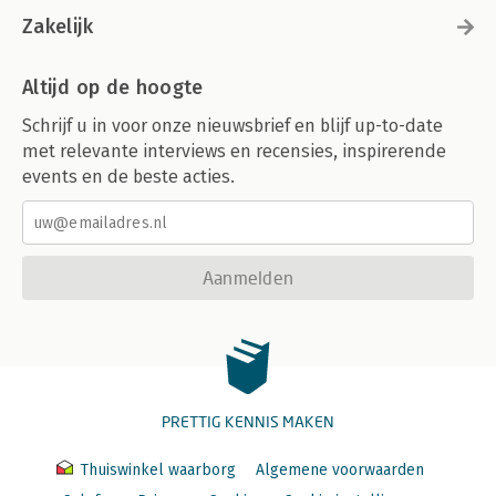
Zakelijk
Altijd op de hoogte
Schrijf u in voor onze nieuwsbrief en blijf up-to-date
met relevante interviews en recensies, inspirerende
events en de beste acties.
Aanmelden
PRETTIG KENNIS MAKEN
Thuiswinkel waarborg
Algemene voorwaarden