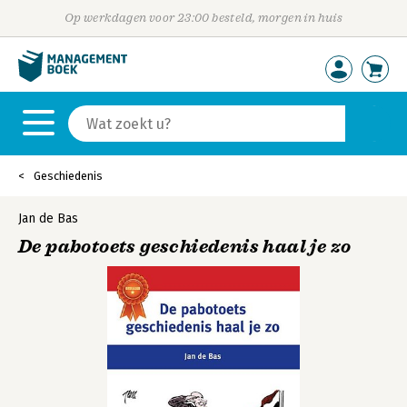
Op werkdagen voor 23:00 besteld, morgen in huis
Geschiedenis
Jan de Bas
De pabotoets geschiedenis haal je zo