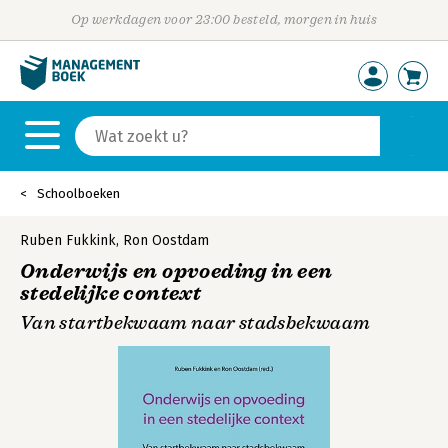
Op werkdagen voor 23:00 besteld, morgen in huis
Schoolboeken
Ruben Fukkink
,
Ron Oostdam
Onderwijs en opvoeding in een
stedelijke context
Van startbekwaam naar stadsbekwaam