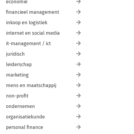
economie
financieel management
inkoop en logistiek
internet en social media
it-management / ict
juridisch
leiderschap
marketing
mens en maatschappij
non-profit
ondernemen
organisatiekunde
personal finance