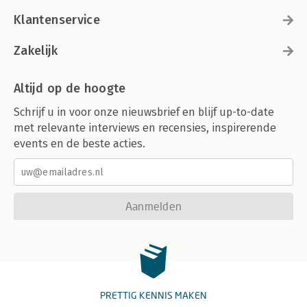
Klantenservice
Zakelijk
Altijd op de hoogte
Schrijf u in voor onze nieuwsbrief en blijf up-to-date
met relevante interviews en recensies, inspirerende
events en de beste acties.
Aanmelden
PRETTIG KENNIS MAKEN