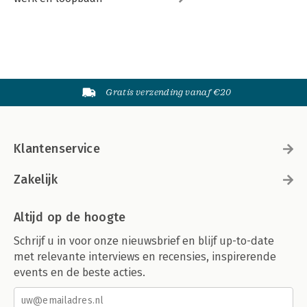
Gratis verzending vanaf €20
Klantenservice
Zakelijk
Altijd op de hoogte
Schrijf u in voor onze nieuwsbrief en blijf up-to-date
met relevante interviews en recensies, inspirerende
events en de beste acties.