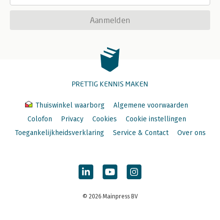
Aanmelden
PRETTIG KENNIS MAKEN
Thuiswinkel waarborg
Algemene voorwaarden
Colofon
Privacy
Cookies
Cookie instellingen
Toegankelijkheidsverklaring
Service & Contact
Over ons
© 2026 Mainpress BV