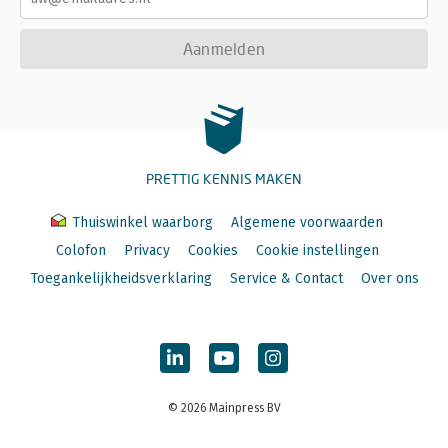
Aanmelden
PRETTIG KENNIS MAKEN
Thuiswinkel waarborg
Algemene voorwaarden
Colofon
Privacy
Cookies
Cookie instellingen
Toegankelijkheidsverklaring
Service & Contact
Over ons
© 2026 Mainpress BV