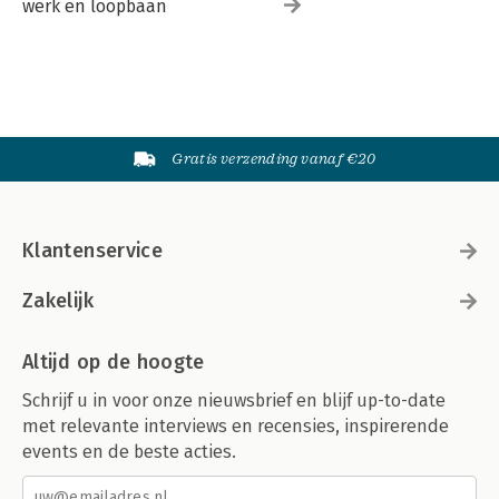
werk en loopbaan
Gratis verzending vanaf €20
Klantenservice
Zakelijk
Altijd op de hoogte
Schrijf u in voor onze nieuwsbrief en blijf up-to-date
met relevante interviews en recensies, inspirerende
events en de beste acties.