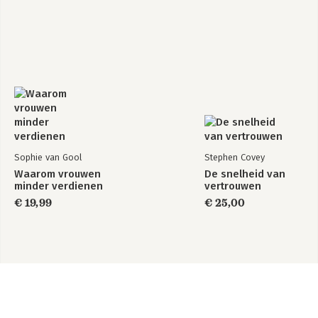
Sophie van Gool
Stephen Covey
Waarom vrouwen
De snelheid van
minder verdienen
vertrouwen
€ 19,99
€ 25,00