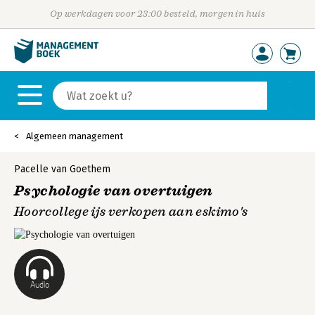
Op werkdagen voor 23:00 besteld, morgen in huis
Algemeen management
Pacelle van Goethem
Psychologie van overtuigen
Hoorcollege ijs verkopen aan eskimo's
Audio