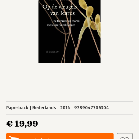
Paperback
Nederlands
2014
9789047706304
€ 19,99