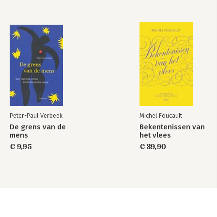
Peter-Paul Verbeek
Michel Foucault
De grens van de
Bekentenissen van
mens
het vlees
€ 9,95
€ 39,90