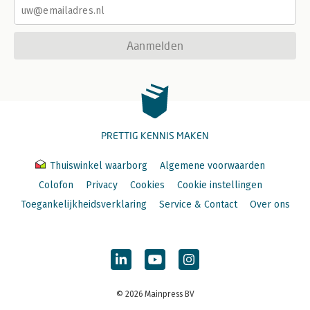
Aanmelden
PRETTIG KENNIS MAKEN
Thuiswinkel waarborg
Algemene voorwaarden
Colofon
Privacy
Cookies
Cookie instellingen
Toegankelijkheidsverklaring
Service & Contact
Over ons
© 2026 Mainpress BV