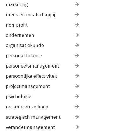
marketing
mens en maatschappij
non-profit
ondernemen
organisatiekunde
personal finance
personeelsmanagement
persoonlijke effectiviteit
projectmanagement
psychologie
reclame en verkoop
strategisch management
verandermanagement