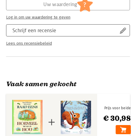
?
Uw waardering
Log in om uw waardering te geven
Schrijf een recensie
Lees ons recensiebeleid
Vaak samen gekocht
Prijs voor beide
€ 30,98