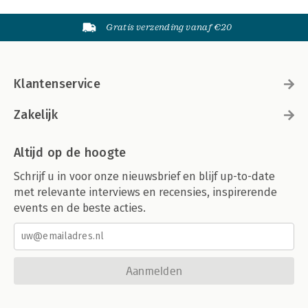
Gratis verzending vanaf €20
Klantenservice
Zakelijk
Altijd op de hoogte
Schrijf u in voor onze nieuwsbrief en blijf up-to-date
met relevante interviews en recensies, inspirerende
events en de beste acties.
Aanmelden