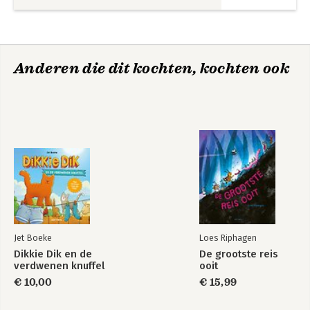
Anderen die dit kochten, kochten ook
Jet Boeke
Loes Riphagen
Dikkie Dik en de
De grootste reis
verdwenen knuffel
ooit
€ 10,00
€ 15,99