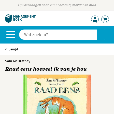
Op werkdagen voor 23:00 besteld, morgen in huis
Jeugd
Sam McBratney
Raad eens hoeveel ik van je hou