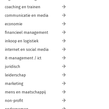
coaching en trainen
communicatie en media
economie
financieel management
inkoop en logistiek
internet en social media
it-management / ict
juridisch
leiderschap
marketing
mens en maatschappij
non-profit