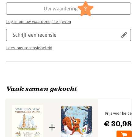
Hoofdrubriek:
Jeugd
?
Uw waardering
Log in om uw waardering te geven
Schrijf een recensie
Lees ons recensiebeleid
Vaak samen gekocht
Prijs voor beide
€ 30,98