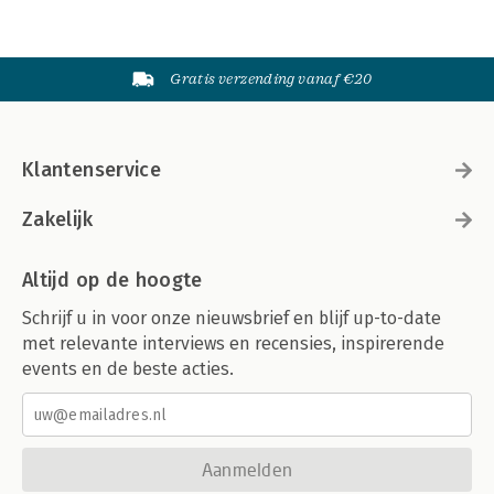
Gratis verzending vanaf €20
Klantenservice
Zakelijk
Altijd op de hoogte
Schrijf u in voor onze nieuwsbrief en blijf up-to-date
met relevante interviews en recensies, inspirerende
events en de beste acties.
Aanmelden