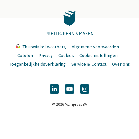
PRETTIG KENNIS MAKEN
Thuiswinkel waarborg
Algemene voorwaarden
Colofon
Privacy
Cookies
Cookie instellingen
Toegankelijkheidsverklaring
Service & Contact
Over ons
© 2026 Mainpress BV