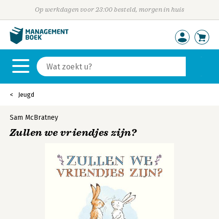
Op werkdagen voor 23:00 besteld, morgen in huis
Jeugd
Sam McBratney
Zullen we vriendjes zijn?