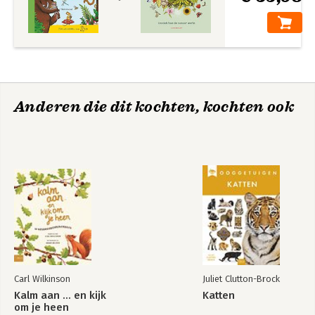
Anderen die dit kochten, kochten ook
Carl Wilkinson
Juliet Clutton-Brock
Kalm aan ... en kijk
Katten
om je heen