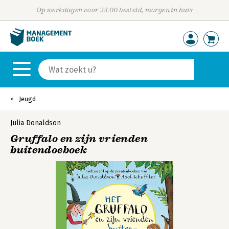
Op werkdagen voor 23:00 besteld, morgen in huis
Jeugd
Julia Donaldson
Gruffalo en zijn vrienden
buitendoeboek