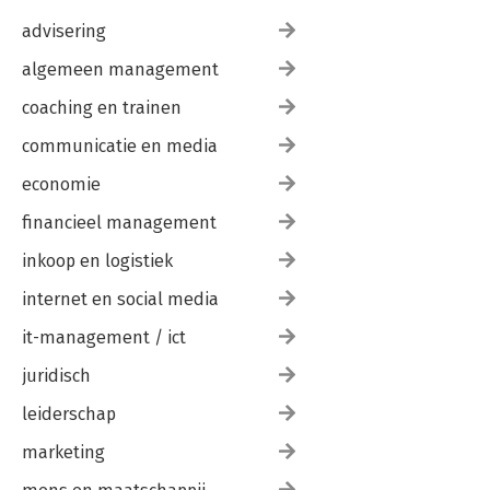
advisering
algemeen management
coaching en trainen
communicatie en media
economie
financieel management
inkoop en logistiek
internet en social media
it-management / ict
juridisch
leiderschap
marketing