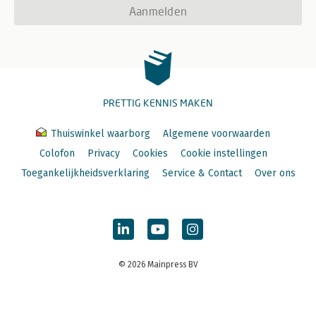
Aanmelden
PRETTIG KENNIS MAKEN
Thuiswinkel waarborg
Algemene voorwaarden
Colofon
Privacy
Cookies
Cookie instellingen
Toegankelijkheidsverklaring
Service & Contact
Over ons
© 2026 Mainpress BV