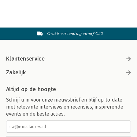
Gratis verzending vanaf €20
Klantenservice
Zakelijk
Altijd op de hoogte
Schrijf u in voor onze nieuwsbrief en blijf up-to-date
met relevante interviews en recensies, inspirerende
events en de beste acties.