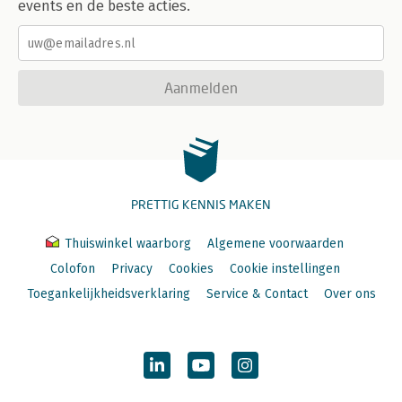
events en de beste acties.
Aanmelden
PRETTIG KENNIS MAKEN
Thuiswinkel waarborg
Algemene voorwaarden
Colofon
Privacy
Cookies
Cookie instellingen
Toegankelijkheidsverklaring
Service & Contact
Over ons