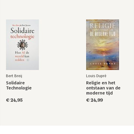
Bert Breij
Louis Dupré
Solidaire
Religie en het
Technologie
ontstaan van de
moderne tijd
€ 24,95
€ 24,99