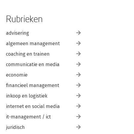
Rubrieken
advisering
algemeen management
coaching en trainen
communicatie en media
economie
financieel management
inkoop en logistiek
internet en social media
it-management / ict
juridisch