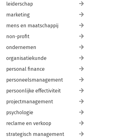
leiderschap
marketing
mens en maatschappij
non-profit
ondernemen
organisatiekunde
personal finance
personeelsmanagement
persoonlijke effectiviteit
projectmanagement
psychologie
reclame en verkoop
strategisch management