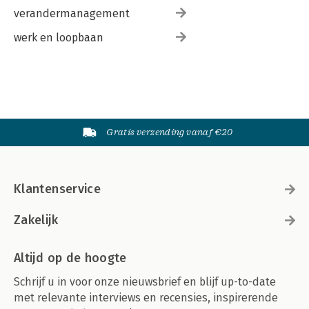
verandermanagement
werk en loopbaan
Gratis verzending vanaf €20
Klantenservice
Zakelijk
Altijd op de hoogte
Schrijf u in voor onze nieuwsbrief en blijf up-to-date
met relevante interviews en recensies, inspirerende