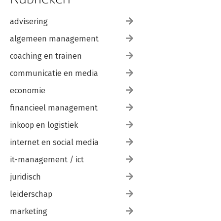
advisering
algemeen management
coaching en trainen
communicatie en media
economie
financieel management
inkoop en logistiek
internet en social media
it-management / ict
juridisch
leiderschap
marketing