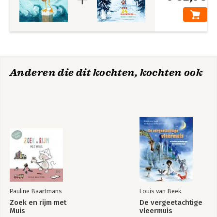
Anderen die dit kochten, kochten ook
Pauline Baartmans
Louis van Beek
Zoek en rijm met
De vergeetachtige
Muis
vleermuis