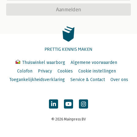
Aanmelden
PRETTIG KENNIS MAKEN
Thuiswinkel waarborg
Algemene voorwaarden
Colofon
Privacy
Cookies
Cookie instellingen
Toegankelijkheidsverklaring
Service & Contact
Over ons
© 2026 Mainpress BV