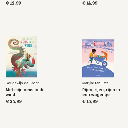
€ 12,99
€ 14,99
Boudewijn de Groot
Marijke ten Cate
Met mijn neus in de
Rijen, rijen, rijen in
wind
een wagentje
€ 24,99
€ 15,99