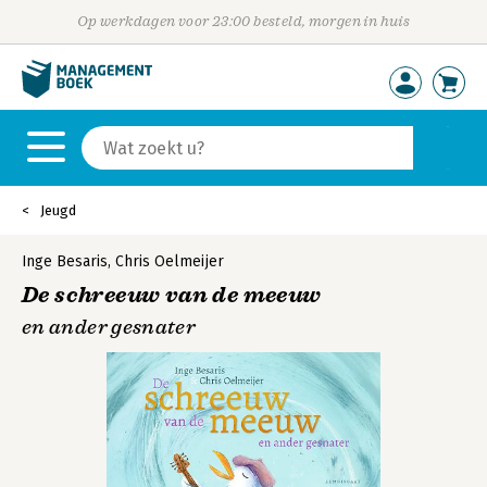
Op werkdagen voor 23:00 besteld, morgen in huis
Jeugd
Inge Besaris
,
Chris Oelmeijer
De schreeuw van de meeuw
en ander gesnater