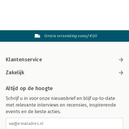
Gratis verzending vanaf €20
Klantenservice
Zakelijk
Altijd op de hoogte
Schrijf u in voor onze nieuwsbrief en blijf up-to-date
met relevante interviews en recensies, inspirerende
events en de beste acties.