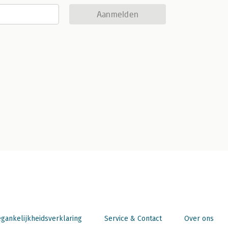
Aanmelden
gankelijkheidsverklaring
Service & Contact
Over ons