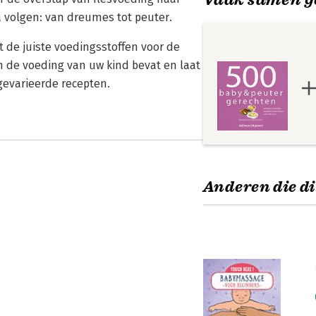
a volgen: van dreumes tot peuter.
 de juiste voedingsstoffen voor de
n de voeding van uw kind bevat en laat
gevarieerde recepten.
Anderen die di