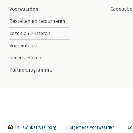
Voorwaarden
Cadeaubo
Bestellen en retourneren
Lezen en luisteren
Voor auteurs
Recensiebeleid
Partnerprogramma
Thuiswinkel waarborg
Algemene voorwaarden
Co