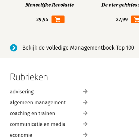
Menselijke Revolutie
De vier gekkies 
29,95
27,99
Bekijk de volledige Managementboek Top 100
Rubrieken
advisering
algemeen management
coaching en trainen
communicatie en media
economie