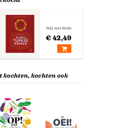
Prijs voor beide
€ 42,49
t kochten, kochten ook