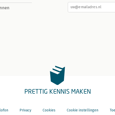
nnen
PRETTIG KENNIS MAKEN
lofon
Privacy
Cookies
Cookie instellingen
Toe