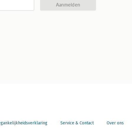
Aanmelden
gankelijkheidsverklaring
Service & Contact
Over ons