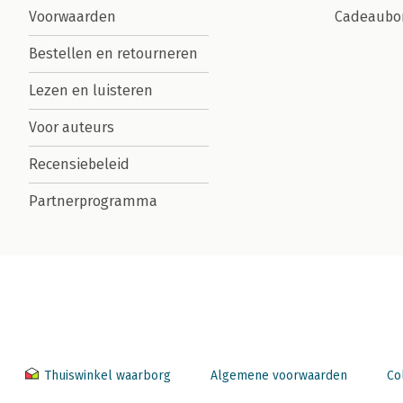
Voorwaarden
Cadeaubo
Bestellen en retourneren
Lezen en luisteren
Voor auteurs
Recensiebeleid
Partnerprogramma
Thuiswinkel waarborg
Algemene voorwaarden
Co