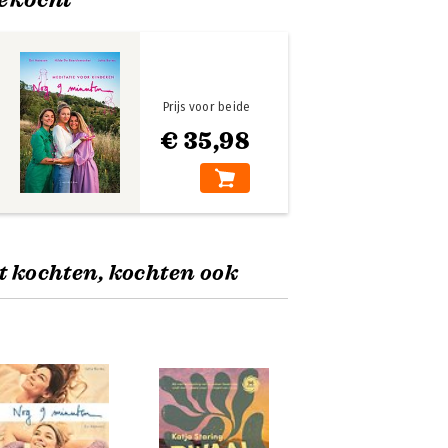
Prijs voor beide
€ 35,98
t kochten, kochten ook