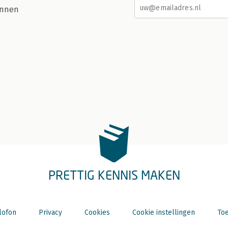
nnen
PRETTIG KENNIS MAKEN
lofon
Privacy
Cookies
Cookie instellingen
Toe