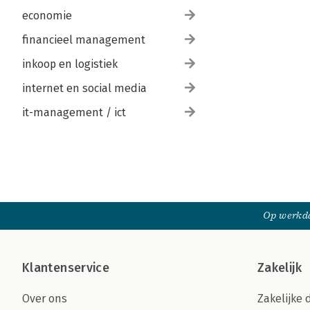
economie
financieel management
inkoop en logistiek
internet en social media
it-management / ict
Op werkda
Klantenservice
Zakelijk
Over ons
Zakelijke 