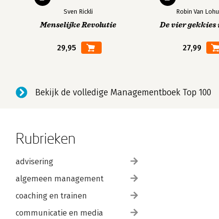
Sven Rickli
Robin Van Lohu
Menselijke Revolutie
De vier gekkies 
29,95
27,99
Bekijk de volledige Managementboek Top 100
Rubrieken
advisering
algemeen management
coaching en trainen
communicatie en media