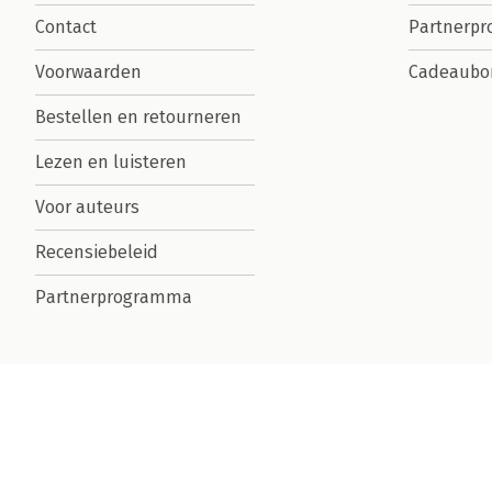
Contact
Partnerp
Voorwaarden
Cadeaubo
Bestellen en retourneren
Lezen en luisteren
Voor auteurs
Recensiebeleid
Partnerprogramma