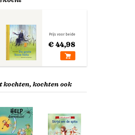
Prijs voor beide
€ 44,98
t kochten, kochten ook