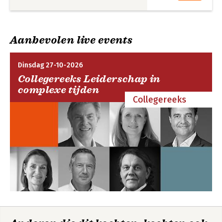
Aanbevolen live events
Dinsdag 27-10-2026
Collegereeks Leiderschap in
complexe tijden
Collegereeks