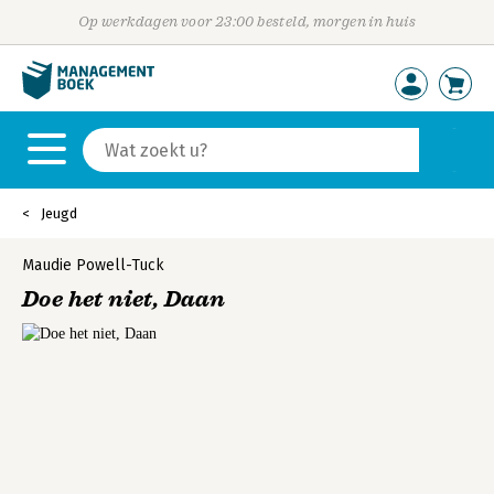
Op werkdagen voor 23:00 besteld, morgen in huis
Jeugd
Maudie Powell-Tuck
Doe het niet, Daan