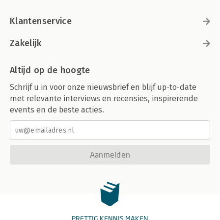
Klantenservice
Zakelijk
Altijd op de hoogte
Schrijf u in voor onze nieuwsbrief en blijf up-to-date
met relevante interviews en recensies, inspirerende
events en de beste acties.
Aanmelden
PRETTIG KENNIS MAKEN