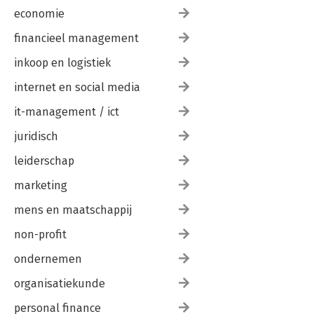
economie
financieel management
inkoop en logistiek
internet en social media
it-management / ict
juridisch
leiderschap
marketing
mens en maatschappij
non-profit
ondernemen
organisatiekunde
personal finance