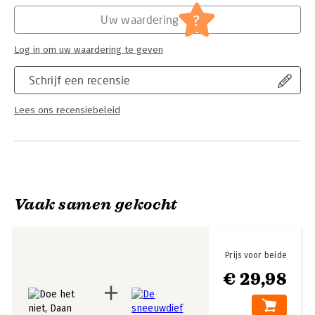
Hoofdrubriek:
Jeugd
?
Uw waardering
Log in om uw waardering te geven
Schrijf een recensie
Lees ons recensiebeleid
Vaak samen gekocht
Prijs voor beide
€ 29,98