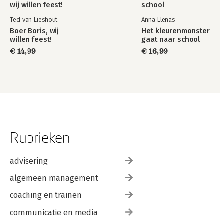
Ted van Lieshout
Anna Llenas
Boer Boris, wij
Het kleurenmonster
willen feest!
gaat naar school
€ 14,99
€ 16,99
Rubrieken
advisering
algemeen management
coaching en trainen
communicatie en media