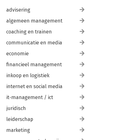
advisering
algemeen management
coaching en trainen
communicatie en media
economie
financieel management
inkoop en logistiek
internet en social media
it-management / ict
juridisch
leiderschap
marketing