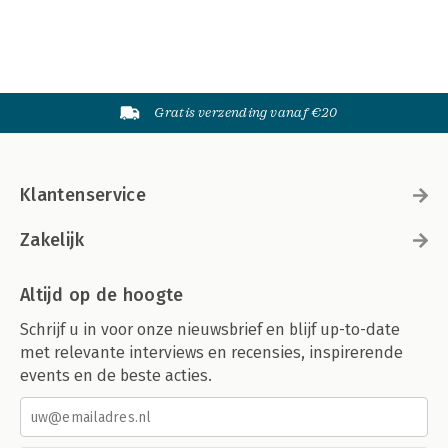
Gratis verzending vanaf €20
Klantenservice
Zakelijk
Altijd op de hoogte
Schrijf u in voor onze nieuwsbrief en blijf up-to-date
met relevante interviews en recensies, inspirerende
events en de beste acties.