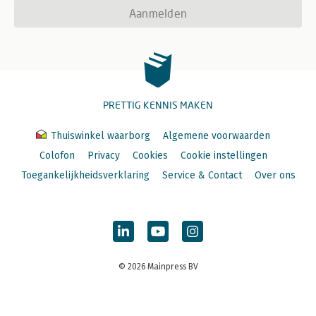
Aanmelden
PRETTIG KENNIS MAKEN
Thuiswinkel waarborg
Algemene voorwaarden
Colofon
Privacy
Cookies
Cookie instellingen
Toegankelijkheidsverklaring
Service & Contact
Over ons
© 2026 Mainpress BV