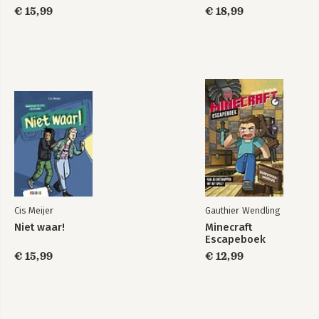
€ 15,99
€ 18,99
Cis Meijer
Gauthier Wendling
Niet waar!
Minecraft
Escapeboek
€ 15,99
€ 12,99