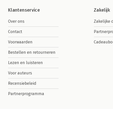
Klantenservice
Zakelijk
Over ons
Zakelijke 
Contact
Partnerp
Voorwaarden
Cadeaubo
Bestellen en retourneren
Lezen en luisteren
Voor auteurs
Recensiebeleid
Partnerprogramma