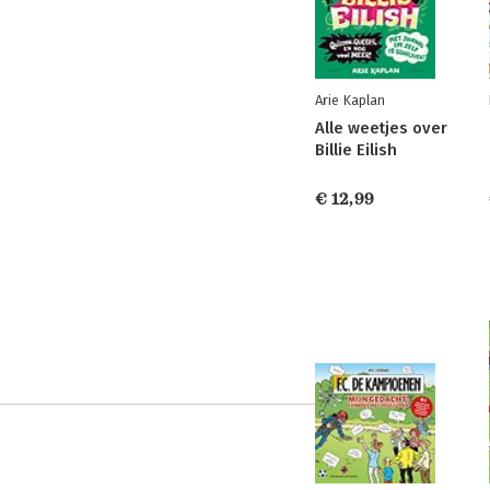
Arie Kaplan
Alle weetjes over
Billie Eilish
€ 12,99