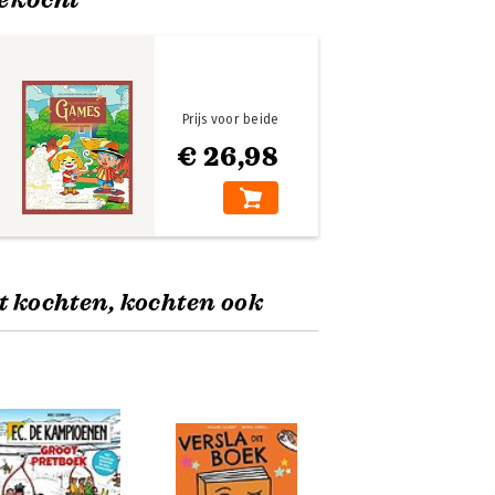
Prijs voor beide
€ 26,98
t kochten, kochten ook