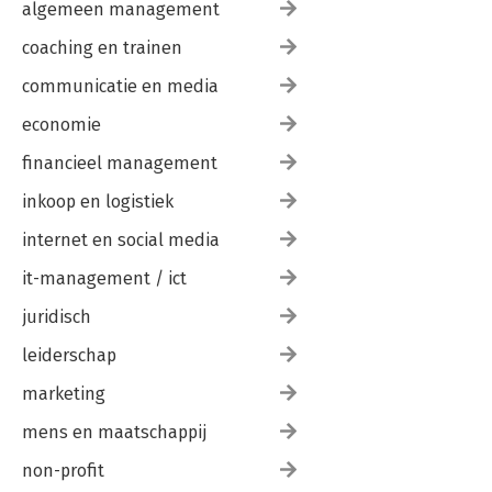
algemeen management
coaching en trainen
communicatie en media
economie
financieel management
inkoop en logistiek
internet en social media
it-management / ict
juridisch
leiderschap
marketing
mens en maatschappij
non-profit