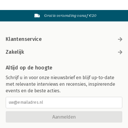
Gratis verzending vanaf €20
Klantenservice
Zakelijk
Altijd op de hoogte
Schrijf u in voor onze nieuwsbrief en blijf up-to-date
met relevante interviews en recensies, inspirerende
events en de beste acties.
Aanmelden