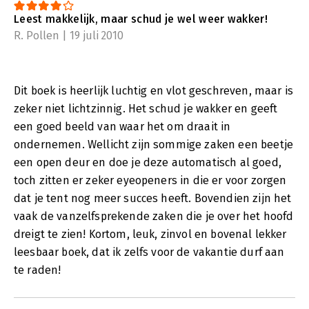
Leest makkelijk, maar schud je wel weer wakker!
R. Pollen | 19 juli 2010
Dit boek is heerlijk luchtig en vlot geschreven, maar is
zeker niet lichtzinnig. Het schud je wakker en geeft
een goed beeld van waar het om draait in
ondernemen. Wellicht zijn sommige zaken een beetje
een open deur en doe je deze automatisch al goed,
toch zitten er zeker eyeopeners in die er voor zorgen
dat je tent nog meer succes heeft. Bovendien zijn het
vaak de vanzelfsprekende zaken die je over het hoofd
dreigt te zien! Kortom, leuk, zinvol en bovenal lekker
leesbaar boek, dat ik zelfs voor de vakantie durf aan
te raden!