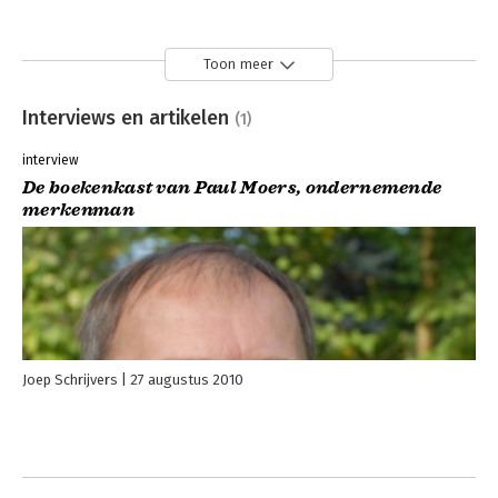
Toon meer
Interviews en artikelen
(1)
interview
De boekenkast van Paul Moers, ondernemende
merkenman
Joep Schrijvers
27 augustus 2010