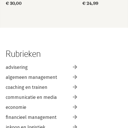
€ 30,00
€ 24,99
Rubrieken
advisering
algemeen management
coaching en trainen
communicatie en media
economie
financieel management
inkoop en logistiek