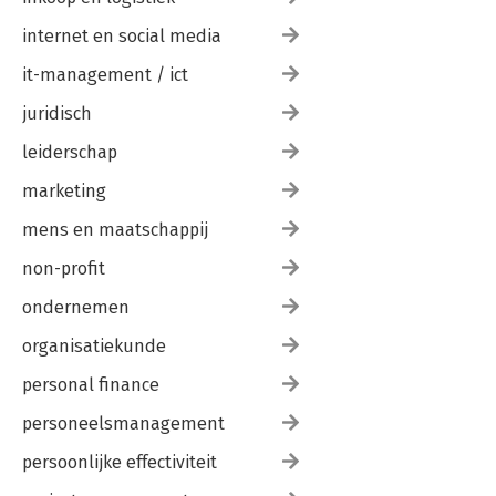
internet en social media
it-management / ict
juridisch
leiderschap
marketing
mens en maatschappij
non-profit
ondernemen
organisatiekunde
personal finance
personeelsmanagement
persoonlijke effectiviteit