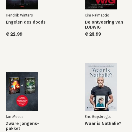
Hendrik Winters
Kim Palmaccio
Engelen des doods
De ontvoering van
LUDWIG
€ 22,99
€ 23,99
Jan Meeus
Eric Geijsbregts
Zware Jongens-
Waar is Nathalie?
pakket