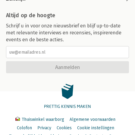
Altijd op de hoogte
Schrijf u in voor onze nieuwsbrief en blijf up-to-date
met relevante interviews en recensies, inspirerende
events en de beste acties.
Aanmelden
PRETTIG KENNIS MAKEN
Thuiswinkel waarborg
Algemene voorwaarden
Colofon
Privacy
Cookies
Cookie instellingen