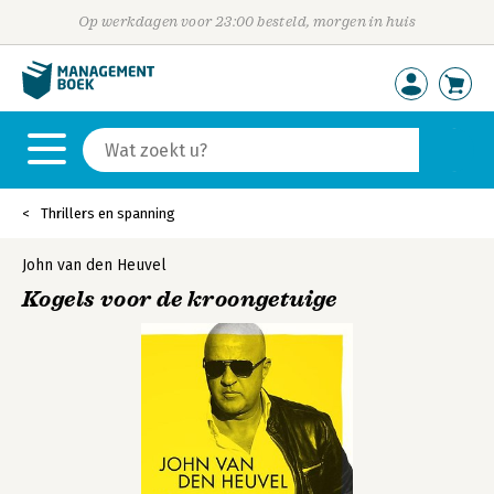
Op werkdagen voor 23:00 besteld, morgen in huis
Thrillers en spanning
John van den Heuvel
Kogels voor de kroongetuige