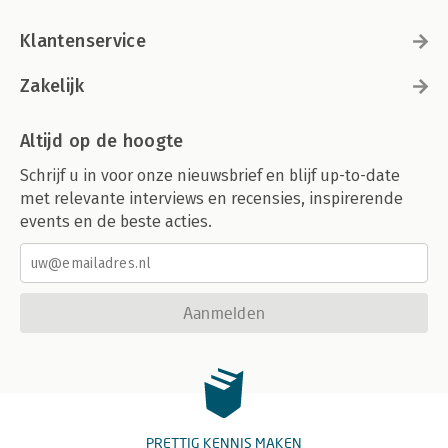
Klantenservice
Zakelijk
Altijd op de hoogte
Schrijf u in voor onze nieuwsbrief en blijf up-to-date
met relevante interviews en recensies, inspirerende
events en de beste acties.
Aanmelden
PRETTIG KENNIS MAKEN