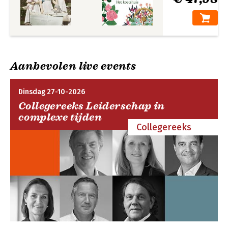
Aanbevolen live events
Dinsdag 27-10-2026
Collegereeks Leiderschap in
complexe tijden
Collegereeks