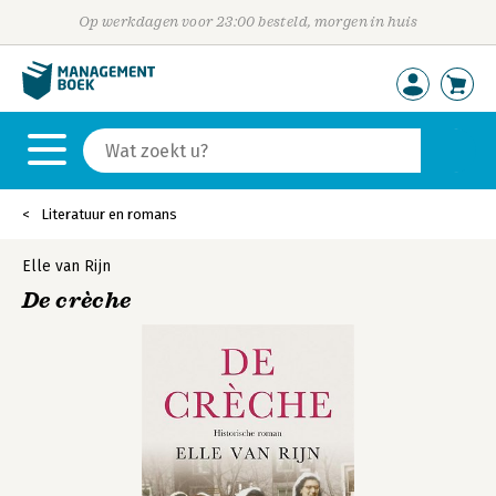
Op werkdagen voor 23:00 besteld, morgen in huis
Literatuur en romans
Elle van Rijn
De crèche