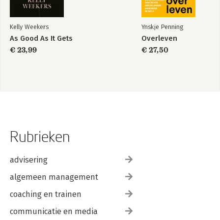
Kelly Weekers
Ynskje Penning
As Good As It Gets
Overleven
€ 23,99
€ 27,50
Rubrieken
advisering
algemeen management
coaching en trainen
communicatie en media