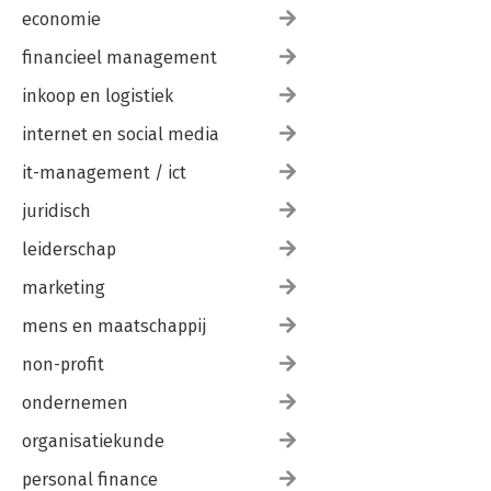
economie
financieel management
inkoop en logistiek
internet en social media
it-management / ict
juridisch
leiderschap
marketing
mens en maatschappij
non-profit
ondernemen
organisatiekunde
personal finance