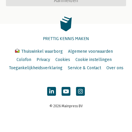
Aanmelden
PRETTIG KENNIS MAKEN
Thuiswinkel waarborg
Algemene voorwaarden
Colofon
Privacy
Cookies
Cookie instellingen
Toegankelijkheidsverklaring
Service & Contact
Over ons
© 2026 Mainpress BV