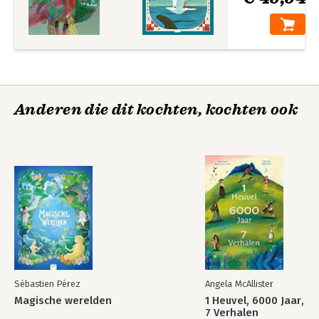
Anderen die dit kochten, kochten ook
Sébastien Pérez
Angela McAllister
Magische werelden
1 Heuvel, 6000 Jaar,
7 Verhalen