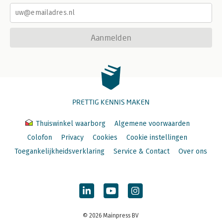
Aanmelden
PRETTIG KENNIS MAKEN
Thuiswinkel waarborg
Algemene voorwaarden
Colofon
Privacy
Cookies
Cookie instellingen
Toegankelijkheidsverklaring
Service & Contact
Over ons
© 2026 Mainpress BV