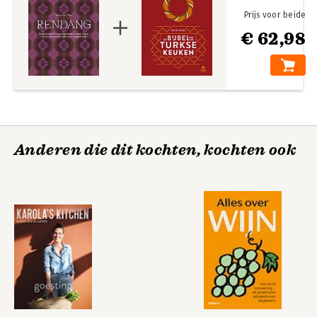
Prijs voor beide
€ 62,98
Anderen die dit kochten, kochten ook