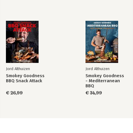
Jord Althuizen
Jord Althuizen
Smokey Goodness
Smokey Goodness
BBQ Snack Attack
- Mediterranean
BBQ
€ 26,99
€ 34,99