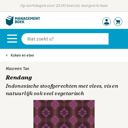
Op werkdagen voor 23:00 besteld, morgen in huis
Koken en eten
Maureen Tan
Rendang
Indonesische stoofgerechten met vlees, vis en
natuurlijk ook veel vegetarisch