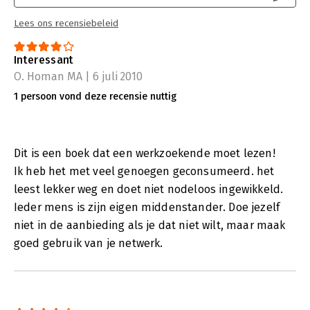
Lees ons recensiebeleid
Interessant
O. Homan MA | 6 juli 2010
1 persoon vond deze recensie nuttig
Dit is een boek dat een werkzoekende moet lezen!
Ik heb het met veel genoegen geconsumeerd. het
leest lekker weg en doet niet nodeloos ingewikkeld.
Ieder mens is zijn eigen middenstander. Doe jezelf
niet in de aanbieding als je dat niet wilt, maar maak
goed gebruik van je netwerk.