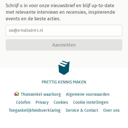
Schrijf u in voor onze nieuwsbrief en blijf up-to-date
met relevante interviews en recensies, inspirerende
events en de beste acties.
Aanmelden
PRETTIG KENNIS MAKEN
Thuiswinkel waarborg
Algemene voorwaarden
Colofon
Privacy
Cookies
Cookie instellingen
Toegankelijkheidsverklaring
Service & Contact
Over ons