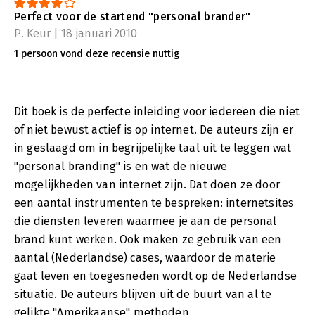
Perfect voor de startend "personal brander"
P. Keur | 18 januari 2010
1 persoon vond deze recensie nuttig
Dit boek is de perfecte inleiding voor iedereen die niet
of niet bewust actief is op internet. De auteurs zijn er
in geslaagd om in begrijpelijke taal uit te leggen wat
"personal branding" is en wat de nieuwe
mogelijkheden van internet zijn. Dat doen ze door
een aantal instrumenten te bespreken: internetsites
die diensten leveren waarmee je aan de personal
brand kunt werken. Ook maken ze gebruik van een
aantal (Nederlandse) cases, waardoor de materie
gaat leven en toegesneden wordt op de Nederlandse
situatie. De auteurs blijven uit de buurt van al te
gelikte "Amerikaanse" methoden.