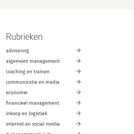
Rubrieken
advisering
algemeen management
coaching en trainen
communicatie en media
economie
financieel management
inkoop en logistiek
internet en social media