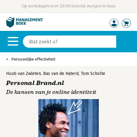
Op werkdagen voor 23:00 besteld, morgen in huis
Persoonlijke effectiviteit
Huub van Zwieten
,
Bas van de Haterd
,
Tom Scholte
Personal Brand.nl
De kansen van je online identiteit