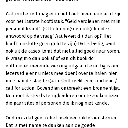
Wat mij betreft mag er in het boek meer aandacht zijn
voor het laatste hoofdstuk: "Geld verdienen met mijn
personal brand". (Of beter nog: een uitgebreider
antwoord op de vraag 'Wat levert dit dan op?' Het
hoeft tenslotte geen geld te zijn) Dat is lastig, want
ook uit de cases komt dat niet altijd goed naar voren.
Ik vraag me dan ook af of van dit boek de
enthousiasmerende werking uitgaat die nodig is om
lezers (die er nu niets mee doen) over te halen hier
mee aan de slag te gaan. Ontbreekt een conclusie /
call for action. Bovendien ontbreekt een bronnenlijst.
Nu moet ik steeds terugbladeren om te zoeken naar
die paar sites of personen die ik nog niet kende.
Ondanks dat geef ik het boek een dikke vier sterren.
Dat is met name te danken aan de goede