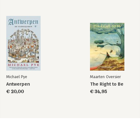
Michael Pye
Maarten Oversier
Antwerpen
The Right to Be
€ 20,00
€ 34,95