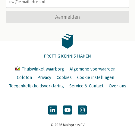
Aanmelden
PRETTIG KENNIS MAKEN
Thuiswinkel waarborg
Algemene voorwaarden
Colofon
Privacy
Cookies
Cookie instellingen
Toegankelijkheidsverklaring
Service & Contact
Over ons
© 2026 Mainpress BV