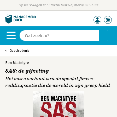
Op werkdagen voor 23:00 besteld, morgen in huis
Geschiedenis
Ben Macintyre
SAS: de gijzeling
Het ware verhaal van de special forces-
reddingsactie die de wereld in zijn greep hield