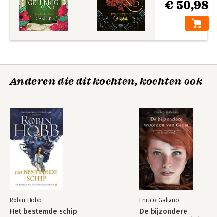
€ 50,98
Anderen die dit kochten, kochten ook
Robin Hobb
Enrico Galiano
Het bestemde schip
De bijzondere