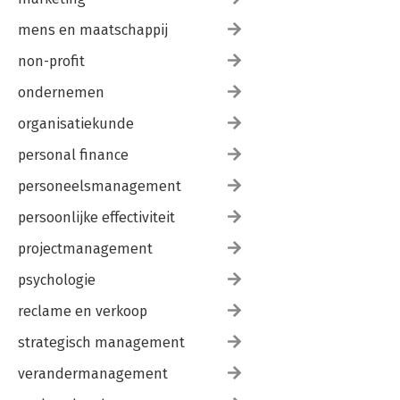
mens en maatschappij
non-profit
ondernemen
organisatiekunde
personal finance
personeelsmanagement
persoonlijke effectiviteit
projectmanagement
psychologie
reclame en verkoop
strategisch management
verandermanagement