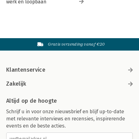
werk en loopbaan
Gratis verzending vanaf €20
Klantenservice
Zakelijk
Altijd op de hoogte
Schrijf u in voor onze nieuwsbrief en blijf up-to-date
met relevante interviews en recensies, inspirerende
events en de beste acties.