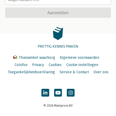
Aanmelden
PRETTIG KENNIS MAKEN
Thuiswinkel waarborg
Algemene voorwaarden
Colofon
Privacy
Cookies
Cookie instellingen
Toegankelijkheidsverklaring
Service & Contact
Over ons
© 2026 Mainpress BV