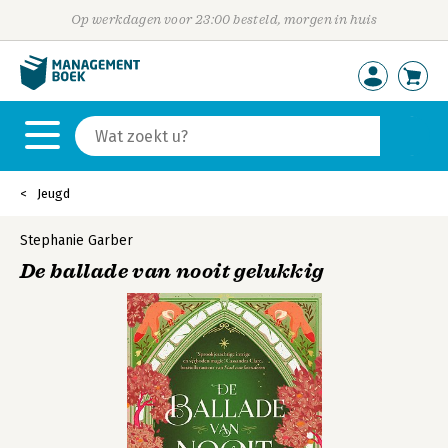
Op werkdagen voor 23:00 besteld, morgen in huis
Jeugd
Stephanie Garber
De ballade van nooit gelukkig